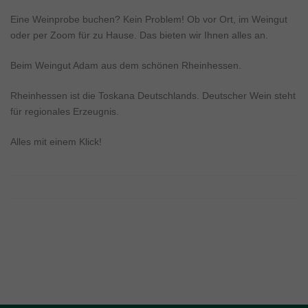
Eine Weinprobe buchen? Kein Problem! Ob vor Ort, im Weingut
oder per Zoom für zu Hause. Das bieten wir Ihnen alles an.
Beim Weingut Adam aus dem schönen Rheinhessen
.
Rheinhessen ist die Toskana Deutschlands
.
Deutscher Wein steht
für regionales Erzeugnis.
Alles mit einem Klick!