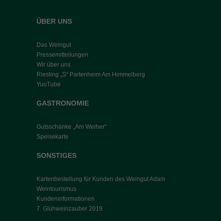
ÜBER UNS
Das Weingut
Pressemitteilungen
Wir über uns
Riesling „S“ Partenheim Am Himmelberg
YuoTube
GASTRONOMIE
Gutsschänke „Am Weiher“
Speisekarte
SONSTIGES
Kartenbestellung für Kunden des Weingut Adam
Weintourismus
Kundeninformationen
7. Glühweinzauber 2019