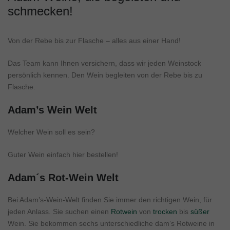
schmecken!
Von der Rebe bis zur Flasche – alles aus einer Hand!
Das Team kann Ihnen versichern, dass wir jeden Weinstock
persönlich kennen. Den Wein begleiten von der Rebe bis zu
Flasche.
Adam’s Wein Welt
Welcher Wein soll es sein?
Guter Wein einfach hier bestellen!
Adam´s Rot-Wein Welt
Bei Adam’s-Wein-Welt finden Sie immer den richtigen Wein, für
jeden Anlass. Sie suchen einen
Rotwein
von
trocken
bis
süßer
Wein. Sie bekommen sechs unterschiedliche dam’s Rotweine in